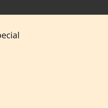
ecial