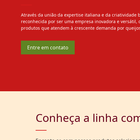
Através da união da expertise italiana e da criatividade 
reconhecida por ser uma empresa inovadora e versátil,
produtos que atendem à crescente demanda por queijos
Entre em contato
Conheça a linha co