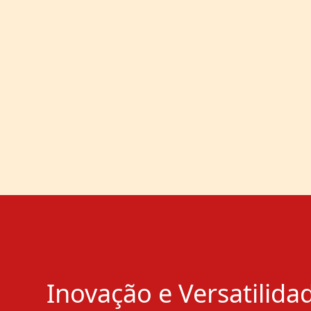
Inovação e Versatilida