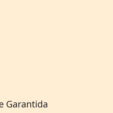
e Garantida