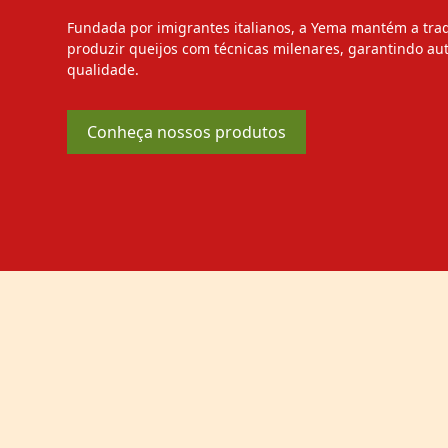
Fundada por imigrantes italianos, a Yema mantém a trad
produzir queijos com técnicas milenares, garantindo aut
qualidade.
Conheça nossos produtos