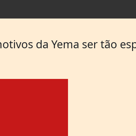
otivos da Yema ser tão esp