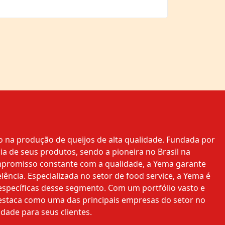
 na produção de queijos de alta qualidade. Fundada por
ia de seus produtos, sendo a pioneira no Brasil na
mpromisso constante com a qualidade, a Yema garante
ência. Especializada no setor de food service, a Yema é
specíficas desse segmento. Com um portfólio vasto e
staca como uma das principais empresas do setor no
idade para seus clientes.