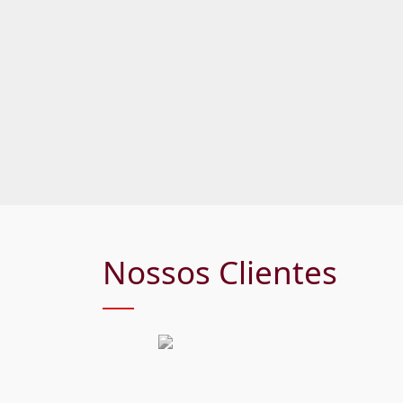
Nossos Clientes