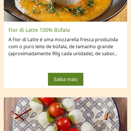
Fior di Latte 100% Búfala
A Fior di Latte é uma mozzarella fresca produzida
com o puro leite de búfala, de tamanho grande
(aproximadamente 90g cada unidade), de sabor...
Saiba mais