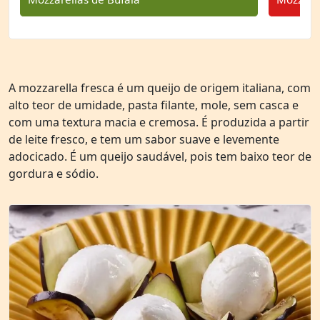
A mozzarella fresca é um queijo de origem italiana, com
alto teor de umidade, pasta filante, mole, sem casca e
com uma textura macia e cremosa. É produzida a partir
de leite fresco, e tem um sabor suave e levemente
adocicado. É um queijo saudável, pois tem baixo teor de
gordura e sódio.