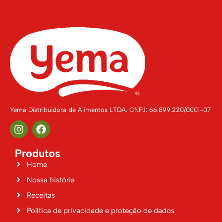
Yema Distribuidora de Alimentos LTDA. CNPJ: 66.899.220/0001-07
Produtos
Home
Nossa história
Receitas
Política de privacidade e proteção de dados