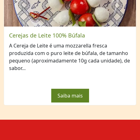
Cerejas de Leite 100% Búfala
A Cereja de Leite é uma mozzarella fresca
produzida com o puro leite de búfala, de tamanho
pequeno (aproximadamente 10g cada unidade), de
sabor...
Saiba mais