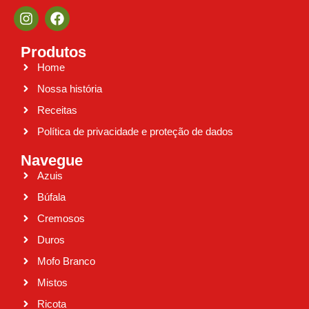
Produtos
Home
Nossa história
Receitas
Política de privacidade e proteção de dados
Navegue
Azuis
Búfala
Cremosos
Duros
Mofo Branco
Mistos
Ricota