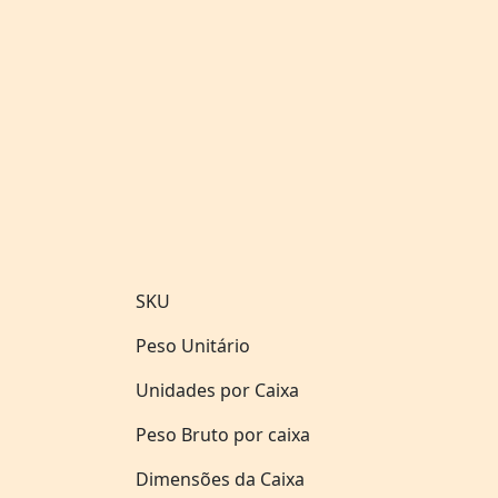
SKU
Peso Unitário
Unidades por Caixa
Peso Bruto por caixa
Dimensões da Caixa