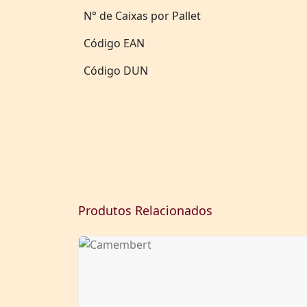
N° de Caixas por Pallet
Código EAN
Código DUN
Produtos Relacionados