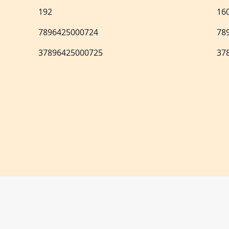
192
16
7896425000724
78
37896425000725
37